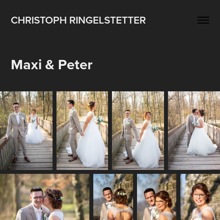
CHRISTOPH RINGELSTETTER
Maxi & Peter